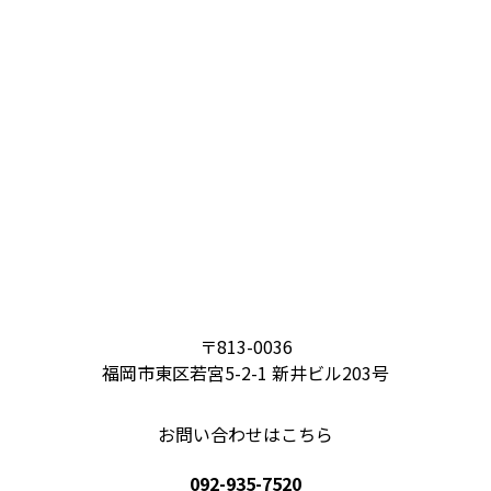
〒813-0036
福岡市東区若宮5-2-1 新井ビル203号
お問い合わせはこちら
092-935-7520