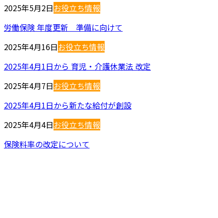
2025年5月2日
お役立ち情報
労働保険 年度更新 準備に向けて
2025年4月16日
お役立ち情報
2025年4月1日から 育児・介護休業法 改定
2025年4月7日
お役立ち情報
2025年4月1日から新たな給付が創設
2025年4月4日
お役立ち情報
保険料率の改定について